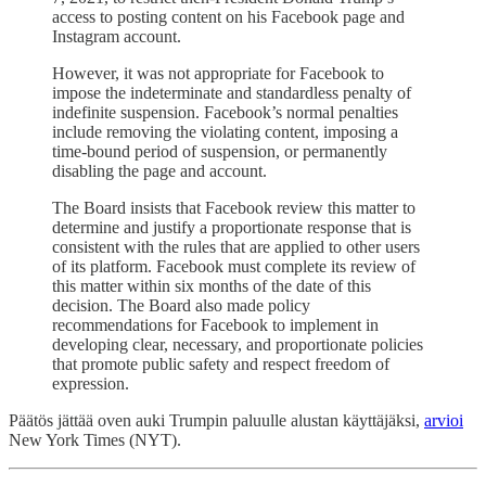
access to posting content on his Facebook page and
Instagram account.
However, it was not appropriate for Facebook to
impose the indeterminate and standardless penalty of
indefinite suspension. Facebook’s normal penalties
include removing the violating content, imposing a
time-bound period of suspension, or permanently
disabling the page and account.
The Board insists that Facebook review this matter to
determine and justify a proportionate response that is
consistent with the rules that are applied to other users
of its platform. Facebook must complete its review of
this matter within six months of the date of this
decision. The Board also made policy
recommendations for Facebook to implement in
developing clear, necessary, and proportionate policies
that promote public safety and respect freedom of
expression.
Päätös jättää oven auki Trumpin paluulle alustan käyttäjäksi,
arvioi
New York Times (NYT).