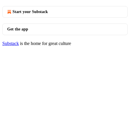
Start your Substack
Get the app
Substack
is the home for great culture