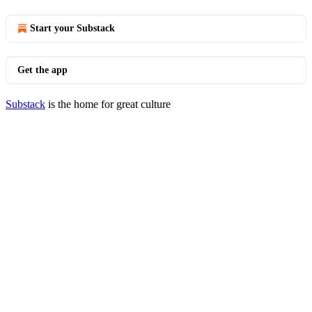
Start your Substack
Get the app
Substack
is the home for great culture