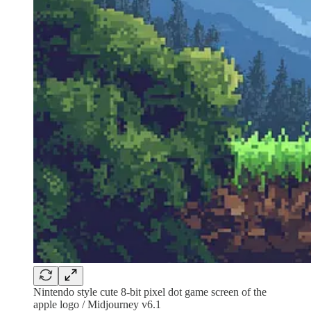
Nintendo style cute 8-bit pixel dot game screen of the
apple logo / Midjourney v6.1