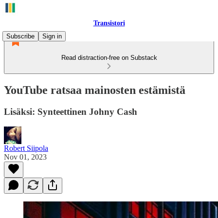
Transistori
Subscribe
Sign in
Read distraction-free on Substack
YouTube ratsaa mainosten estämistä
Lisäksi: Synteettinen Johny Cash
Robert Siipola
Nov 01, 2023