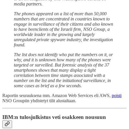
media partners.
The phones appeared on a list of more than 50,000
numbers that are concentrated in countries known to
engage in surveillance of their citizens and also known
to have beenclients of the Israeli firm, NSO Group, a
worldwide leader in the growing and largely
unregulated private spyware industry, the investigation
found.
The list does not identify who put the numbers on it, or
why, and it is unknown how many of the phones were
targeted or surveilled. But forensic analysis of the 37
smartphones shows that many display a tight
correlation between time stamps associated with a
number on the list and the initiationof surveillance, in
some cases as brief as a few seconds.
Raportin seurauksena mm. Amazon Web Services eli AWS,
poisti
NSO Groupiin yhdistetyt tilit alustaltaan.
IBM:n tulosjulkistus veti osakkeen nousuun