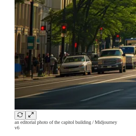
an editorial photo of the capitol building / Midjourney
v6