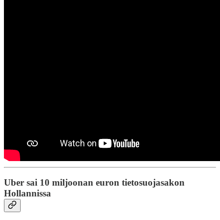
Uber sai 10 miljoonan euron tietosuojasakon
Hollannissa