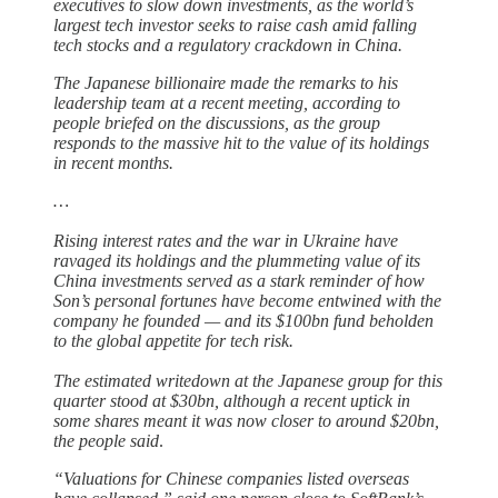
executives to slow down investments, as the world’s
largest tech investor seeks to raise cash amid falling
tech stocks and a regulatory crackdown in China.
The Japanese billionaire made the remarks to his
leadership team at a recent meeting, according to
people briefed on the discussions, as the group
responds to the massive hit to the value of its holdings
in recent months.
…
Rising interest rates and the war in Ukraine have
ravaged its holdings and the plummeting value of its
China investments served as a stark reminder of how
Son’s personal fortunes have become entwined with the
company he founded — and its $100bn fund beholden
to the global appetite for tech risk.
The estimated writedown at the Japanese group for this
quarter stood at $30bn, although a recent uptick in
some shares meant it was now closer to around $20bn,
the people said
.
“Valuations for Chinese companies listed overseas