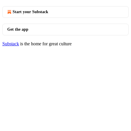
Start your Substack
Get the app
Substack
is the home for great culture