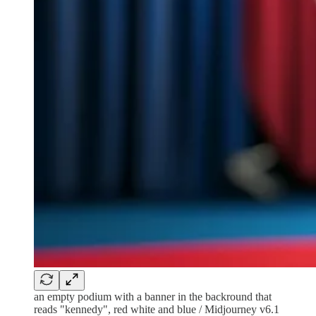
an empty podium with a banner in the backround that
reads "kennedy", red white and blue / Midjourney v6.1