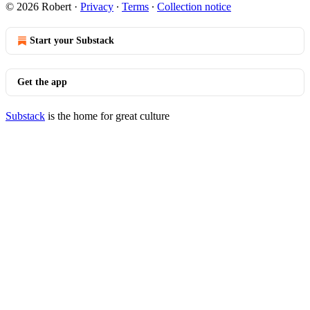
© 2026 Robert
·
Privacy
∙
Terms
∙
Collection notice
Start your Substack
Get the app
Substack
is the home for great culture