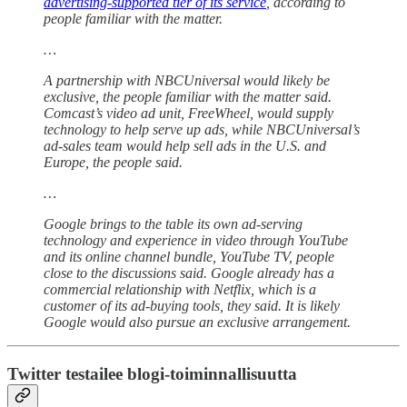
advertising-supported tier of its service
, according to
people familiar with the matter.
…
A partnership with NBCUniversal would likely be
exclusive, the people familiar with the matter said.
Comcast’s video ad unit, FreeWheel, would supply
technology to help serve up ads, while NBCUniversal’s
ad-sales team would help sell ads in the U.S. and
Europe, the people said.
…
Google brings to the table its own ad-serving
technology and experience in video through YouTube
and its online channel bundle, YouTube TV, people
close to the discussions said. Google already has a
commercial relationship with Netflix, which is a
customer of its ad-buying tools, they said. It is likely
Google would also pursue an exclusive arrangement.
Twitter testailee blogi-toiminnallisuutta