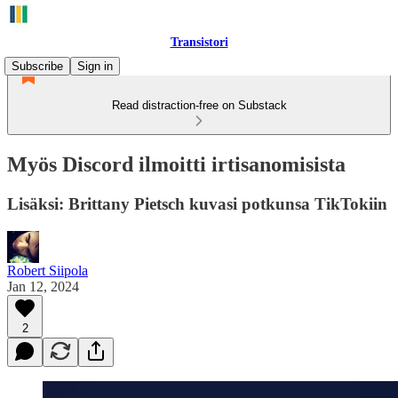
Transistori
Subscribe
Sign in
Read distraction-free on Substack
Myös Discord ilmoitti irtisanomisista
Lisäksi: Brittany Pietsch kuvasi potkunsa TikTokiin
Robert Siipola
Jan 12, 2024
2