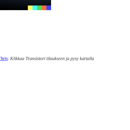
Thriv
. Klikkaa Transistori tilaukseen ja pysy kartalla