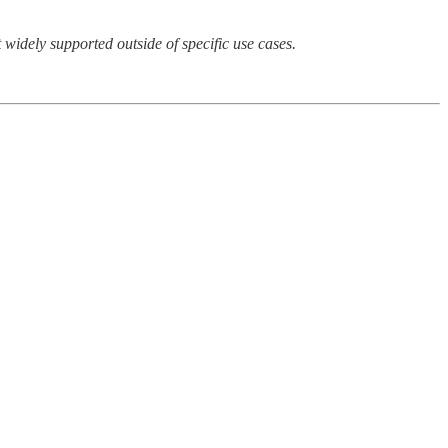
widely supported outside of specific use cases.