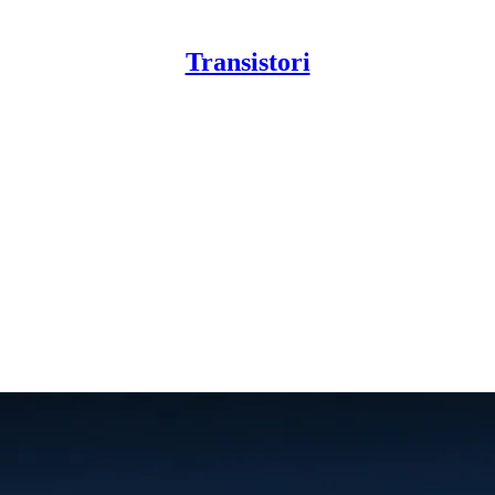
Transistori