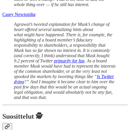
whole thing over — if he still has interest.
Casey Newtonilta
:
Agrawal’s tweeted explanation for Musk’s change of
heart offered several tantalizing hints about
what might have happened. There is, for example, the
highlighting of a board member’s fiduciary
responsibility to shareholders, a responsibility that
Musk has so far shown no interest in. It is commonly
(and correctly, I think) understood that Musk bought
9.2 percent of Twitter
primarily for fun
. As a board
member Musk would have had to represent the interests
of the common shareholder, or at the very least not
spooked the markets by tweeting things like “
Is Twitter
dying
?” And I imagine it became clear to him over the
past few days that this would be an actual ongoing
legal obligation, and would absolutely not be any fun,
and that was that.
Suosittelut 🕵️