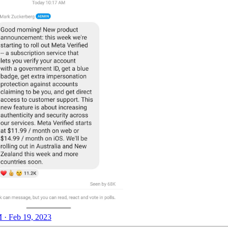
 · Feb 19, 2023