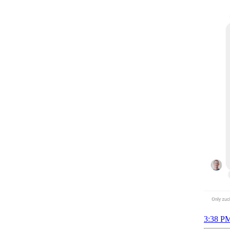
3:38 PM