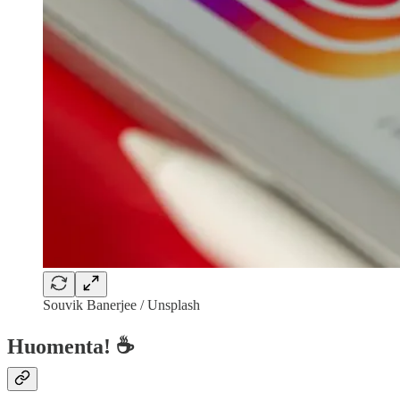
Souvik Banerjee / Unsplash
Huomenta! ☕