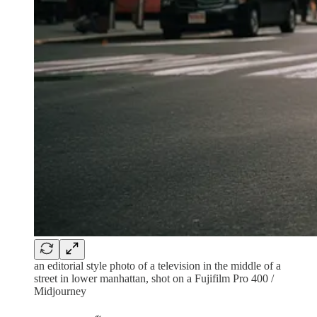
an editorial style photo of a television in the middle of a
street in lower manhattan, shot on a Fujifilm Pro 400 /
Midjourney