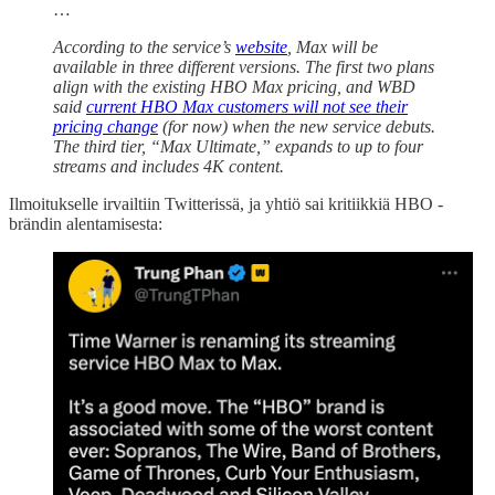
…
According to the service’s
website
, Max will be
available in three different versions. The first two plans
align with the existing HBO Max pricing, and WBD
said
current HBO Max customers will not see their
pricing change
(for now) when the new service debuts.
The third tier, “Max Ultimate,” expands to up to four
streams and includes 4K content.
Ilmoitukselle irvailtiin Twitterissä, ja yhtiö sai kritiikkiä HBO -
brändin alentamisesta: