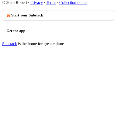
© 2026 Robert
·
Privacy
∙
Terms
∙
Collection notice
Start your Substack
Get the app
Substack
is the home for great culture