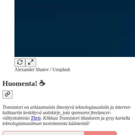
Alexander Shatov / Unsplash
Huomenta! ☕
Transistori on arkiaamuisin ilmestyvä teknologiauutisiin ja internet-
kulttuuriin keskittyvä uutiskirje, jota sponsoroi freelancer-
välitystoimisto
Thriv
. Klikkaa Transistori tilaukseen ja pysy kartalla
teknologiamaailman tuoreimmista käänteistä!