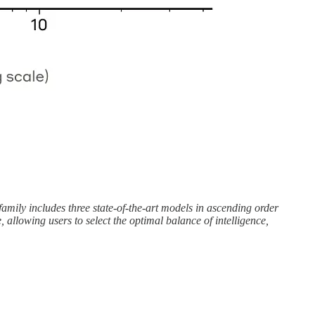
mily includes three state-of-the-art models in ascending order
llowing users to select the optimal balance of intelligence,