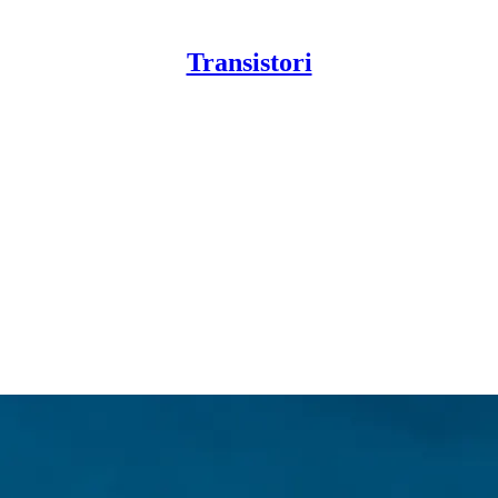
Transistori