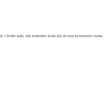
ta. Chollet laski, että tuotteiden keski-ikä oli noin kymmenen vuotta.