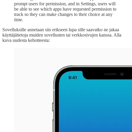
prompt users for permission, and in Settings, users will
be able to see which apps have requested permission to
track so they can make changes to their choice at any
time.
Sovelluksille annetaan siis erikseen lupa sille saavatko ne jakaa
käyttäjätietoja muiden sovellusten tai verkkosivujen kanssa. Alla
kuva uudesta kehotteesta: