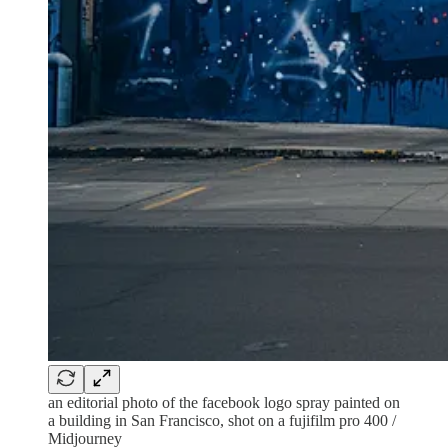
an editorial photo of the facebook logo spray painted on
a building in San Francisco, shot on a fujifilm pro 400 /
Midjourney