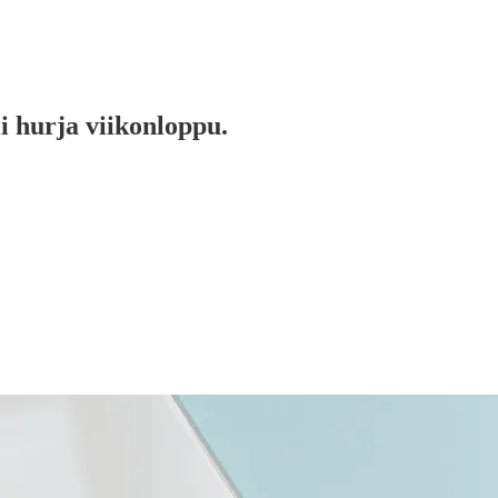
i hurja viikonloppu.