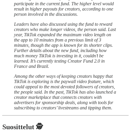
participate in the current fund. The higher level would
result in higher payouts for creators, according to one
person involved in the discussions.
Leaders have also discussed using the fund to reward
creators who make longer videos, the person said. Last
year, TikTok expanded the maximum video length on
the app to 10 minutes from a previous limit of 3
minutes, though the app is known for its shorter clips.
Further details about the new fund, including how
much money TikTok is investing in it, couldn’t be
learned. It’s currently testing Creator Fund 2.0 in
France and Brazil.
Among the other ways of keeping creators happy that
TikTok is exploring is the paywall video feature, which
could appeal to the most devoted followers of creators,
the people said. In the past, TikTok has also launched a
creator marketplace that connects creators with
advertisers for sponsorship deals, along with tools for
subscribing to creators’ livestreams and tipping them.
Suosittelut 🕵️