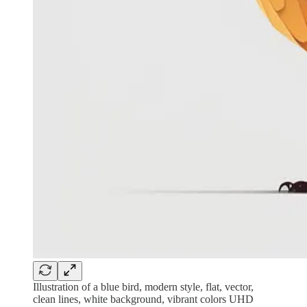
Illustration of a blue bird, modern style, flat, vector,
clean lines, white background, vibrant colors UHD